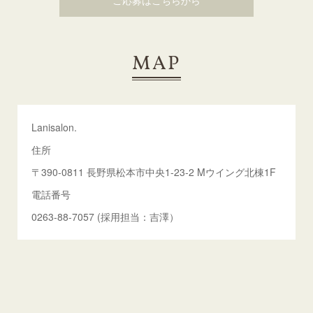
ご応募はこちらから
MAP
Lanisalon.
住所
〒390-0811 長野県松本市中央1-23-2 Mウイング北棟1F
電話番号
0263-88-7057 (採用担当：吉澤）