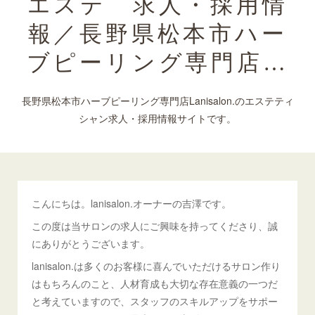
エステ 求人・採用情
報／長野県松本市ハー
ブピーリング専門店…
長野県松本市ハーブピーリング専門店Lanisalon.のエステティ
シャン求人・採用情報サイトです。
こんにちは。lanisalon.オーナーの吉澤です。
この度は当サロンの求人にご興味を持ってくださり、誠
にありがとうございます。
lanisalon.は多くのお客様に喜んでいただけるサロン作り
はもちろんのこと、人材育成も大切な存在意義の一つだ
と考えていますので、スタッフのスキルアップをサポー