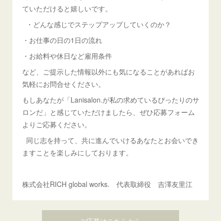
ていただけると嬉しいです。
・どんな感じでステップアップしていくのか？
・お仕事の日の1日の流れ
・お給料や休日など雇用条件
など、ご提示した情報以外にも気になることがあればお
気軽にお問合せください。
もしあなたが「Lanisalon.が私の求めているぴったりのサ
ロンだ」と感じていただけましたら、ぜひ応募フォーム
よりご応募ください。
同じ志を持って、共に進んでいけるあなたとお会いでき
ますことを楽しみにしております。
株式会社RICH global works. 代表取締役 吉澤友里江