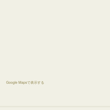
Google Mapsで表示する